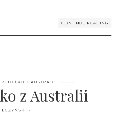
CONTINUE READING
 PUDEŁKO Z AUSTRALII
ko z Australii
ILCZYŃSKI