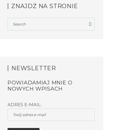
ZNAJDŹ NA STRONIE
NEWSLETTER
POWIADAMIAJ MNIE O
NOWYCH WPISACH
ADRES E-MAIL: