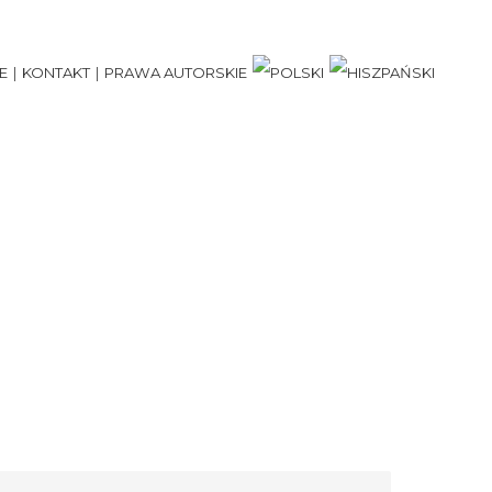
E
KONTAKT
PRAWA AUTORSKIE