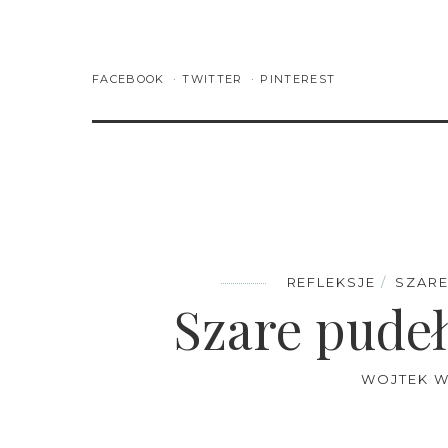
FACEBOOK
TWITTER
PINTEREST
REFLEKSJE
SZARE
Szare pudeł
WOJTEK W