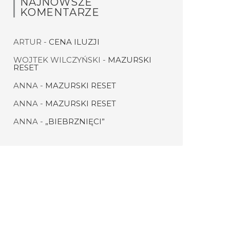
NAJNOWSZE
KOMENTARZE
ARTUR
-
CENA ILUZJI
WOJTEK WILCZYŃSKI
-
MAZURSKI
RESET
ANNA
-
MAZURSKI RESET
ANNA
-
MAZURSKI RESET
ANNA
-
„BIEBRZNIĘCI”