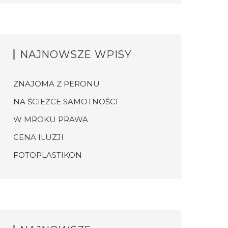
NAJNOWSZE WPISY
ZNAJOMA Z PERONU
NA ŚCIEŻCE SAMOTNOŚCI
W MROKU PRAWA
CENA ILUZJI
FOTOPLASTIKON