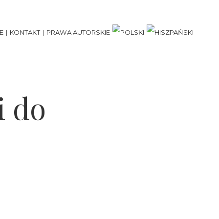
E
KONTAKT
PRAWA AUTORSKIE
i do