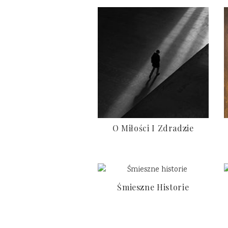
O Miłości I Zdradzie
Śmieszne Historie