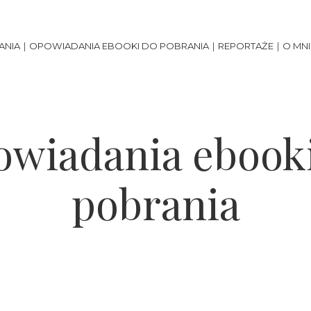
ANIA
OPOWIADANIA EBOOKI DO POBRANIA
REPORTAŻE
O MNI
wiadania ebook
pobrania