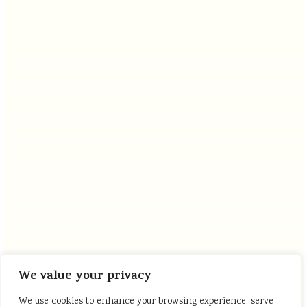
We value your privacy
We use cookies to enhance your browsing experience, serve