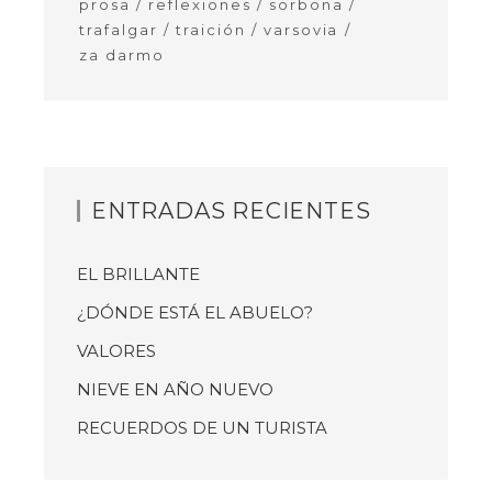
prosa
reflexiones
sorbona
trafalgar
traición
varsovia
za darmo
ENTRADAS RECIENTES
EL BRILLANTE
¿DÓNDE ESTÁ EL ABUELO?
VALORES
NIEVE EN AÑO NUEVO
RECUERDOS DE UN TURISTA