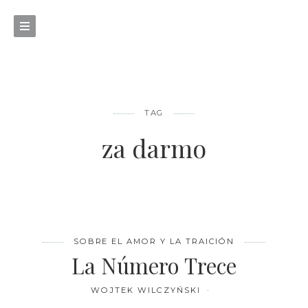
TAG
za darmo
SOBRE EL AMOR Y LA TRAICIÓN
La Número Trece
WOJTEK WILCZYŃSKI