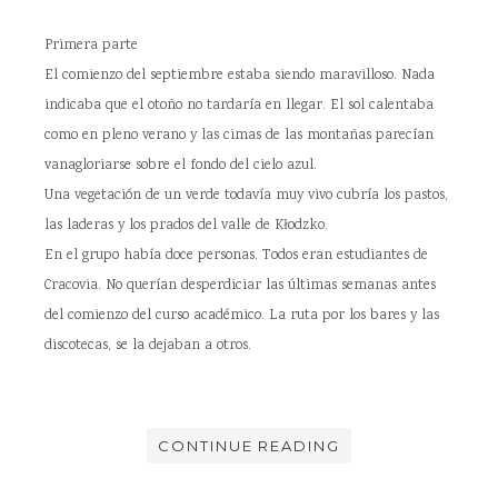
Primera parte
El comienzo del septiembre estaba siendo maravilloso. Nada
indicaba que el otoño no tardaría en llegar. El sol calentaba
como en pleno verano y las cimas de las montañas parecían
vanagloriarse sobre el fondo del cielo azul.
Una vegetación de un verde todavía muy vivo cubría los pastos,
las laderas y los prados del valle de Kłodzko.
En el grupo había doce personas. Todos eran estudiantes de
Cracovia. No querían desperdiciar las últimas semanas antes
del comienzo del curso académico. La ruta por los bares y las
discotecas, se la dejaban a otros.
CONTINUE READING