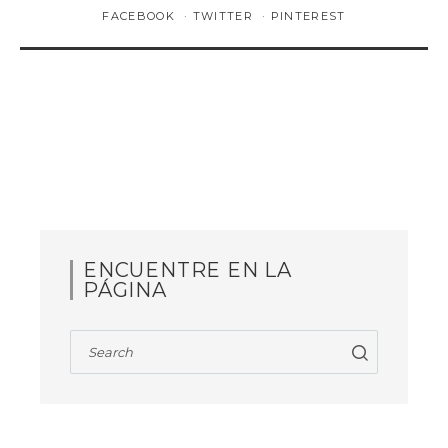
FACEBOOK
TWITTER
PINTEREST
ENCUENTRE EN LA
PÁGINA