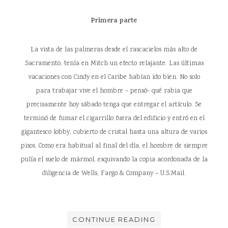
Primera parte
La vista de las palmeras desde el rascacielos más alto de
Sacramento, tenía en Mitch un efecto relajante. Las últimas
vacaciones con Cindy en el Caribe habían ido bien. No solo
para trabajar vive el hombre – pensó- qué rabia que
precisamente hoy sábado tenga que entregar el artículo. Se
terminó de fumar el cigarrillo fuera del edificio y entró en el
gigantesco lobby, cubierto de cristal hasta una altura de varios
pisos. Como era habitual al final del día, el hombre de siempre
pulía el suelo de mármol, esquivando la copia acordonada de la
diligencia de Wells, Fargo & Company – U.S.Mail.
CONTINUE READING