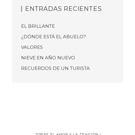
ENTRADAS RECIENTES
EL BRILLANTE
¿DÓNDE ESTÁ EL ABUELO?
VALORES
NIEVE EN AÑO NUEVO
RECUERDOS DE UN TURISTA
SOBRE EL AMOR Y LA TRAICIÓN