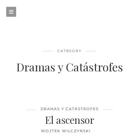
CATEGORY
Dramas y Catástrofes
DRAMAS Y CATÁSTROFES
El ascensor
WOJTEK WILCZYŃSKI