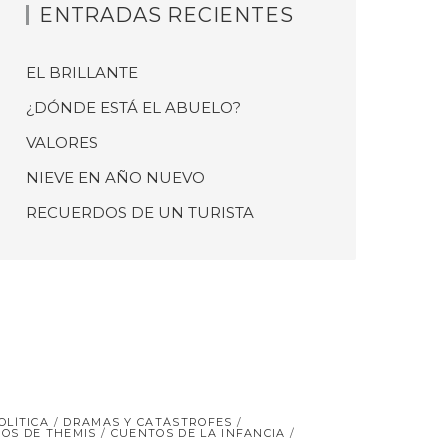
ENTRADAS RECIENTES
EL BRILLANTE
¿DÓNDE ESTÁ EL ABUELO?
VALORES
NIEVE EN AÑO NUEVO
RECUERDOS DE UN TURISTA
OLÍTICA
DRAMAS Y CATÁSTROFES
OS DE THEMIS
CUENTOS DE LA INFANCIA