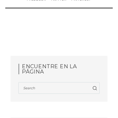
ENCUENTRE EN LA
PÁGINA