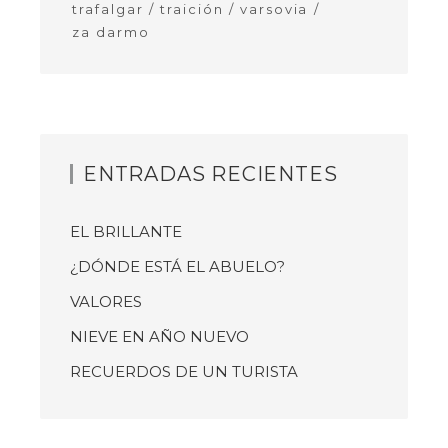
trafalgar
traición
varsovia
za darmo
ENTRADAS RECIENTES
EL BRILLANTE
¿DÓNDE ESTÁ EL ABUELO?
VALORES
NIEVE EN AÑO NUEVO
RECUERDOS DE UN TURISTA