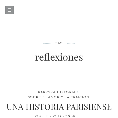
TAG
reflexiones
PARYSKA HISTORIA
SOBRE EL AMOR Y LA TRAICIÓN
UNA HISTORIA PARISIENSE
WOJTEK WILCZYŃSKI