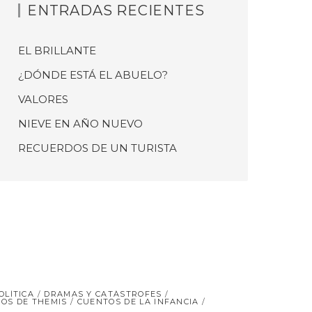
ENTRADAS RECIENTES
EL BRILLANTE
¿DÓNDE ESTÁ EL ABUELO?
VALORES
NIEVE EN AÑO NUEVO
RECUERDOS DE UN TURISTA
OLÍTICA
DRAMAS Y CATÁSTROFES
OS DE THEMIS
CUENTOS DE LA INFANCIA